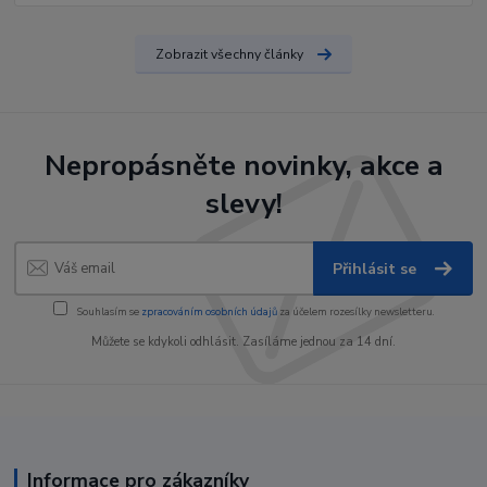
Zobrazit všechny články
Nepropásněte novinky, akce a
slevy!
Přihlásit se
Souhlasím se
zpracováním osobních údajů
za účelem rozesílky newsletteru.
Můžete se kdykoli odhlásit. Zasíláme jednou za 14 dní.
Informace pro zákazníky