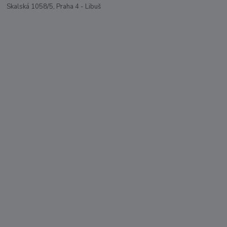
Skalská 1058/5, Praha 4 - Libuš