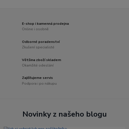
E-shop i kamenná prodejna
Online i osobně
Odborné poradenství
Zkušení specialisté
Většina zboží skladem
Okamžité odeslání
Zajišťujeme servis
Podpora i po nákupu
Novinky z našeho blogu