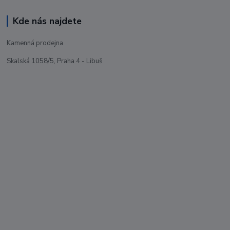
Kde nás najdete
Kamenná prodejna
Skalská 1058/5, Praha 4 - Libuš