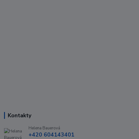
Kontakty
Helena Bauerová
+420 604143401