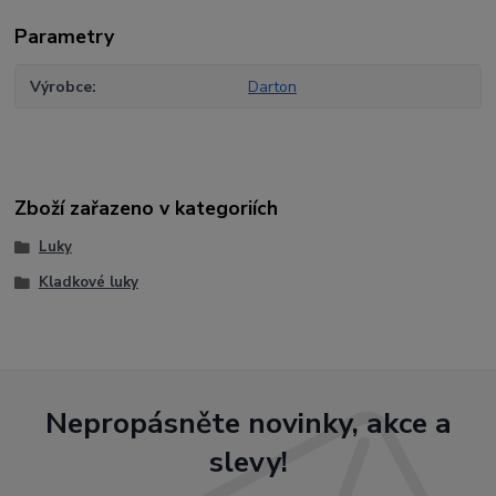
Parametry
Výrobce
Darton
Zboží zařazeno v kategoriích
Luky
Kladkové luky
Nepropásněte novinky, akce a
slevy!