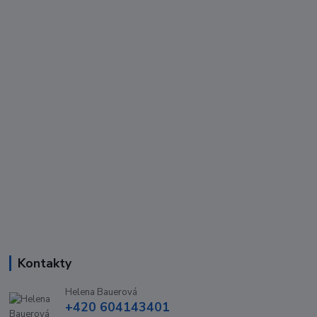
Kontakty
Helena Bauerová
+420 604143401