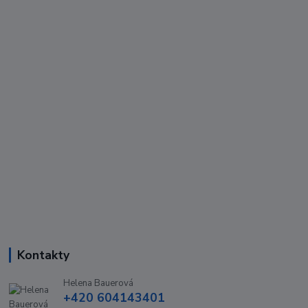
Kontakty
Helena Bauerová
+420 604143401