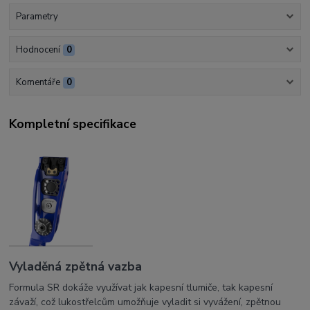
Parametry
Hodnocení
0
Komentáře
0
Kompletní specifikace
Vyladěná zpětná vazba
Formula SR dokáže využívat jak kapesní tlumiče, tak kapesní
závaží, což lukostřelcům umožňuje vyladit si vyvážení, zpětnou