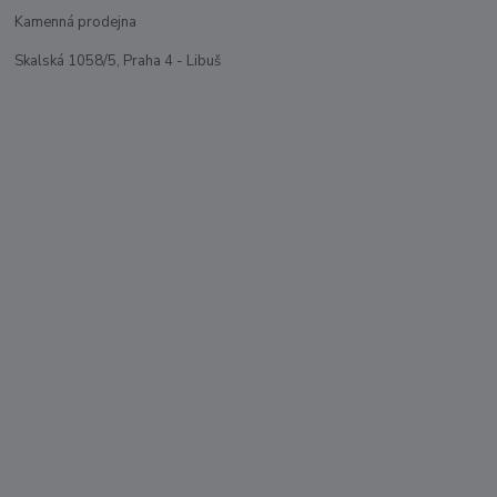
Kamenná prodejna
Skalská 1058/5, Praha 4 - Libuš