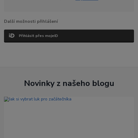
Další možnosti přihlášení
Přihlásit přes mojeID
Novinky z našeho blogu