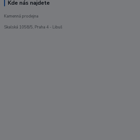
Kde nás najdete
Kamenná prodejna
Skalská 1058/5, Praha 4 - Libuš