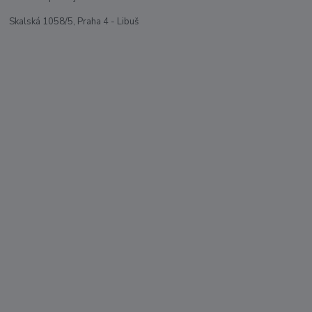
Skalská 1058/5, Praha 4 - Libuš