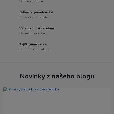
Online i osobně
Odborné poradenství
Zkušení specialisté
Většina zboží skladem
Okamžité odeslání
Zajišťujeme servis
Podpora i po nákupu
Novinky z našeho blogu