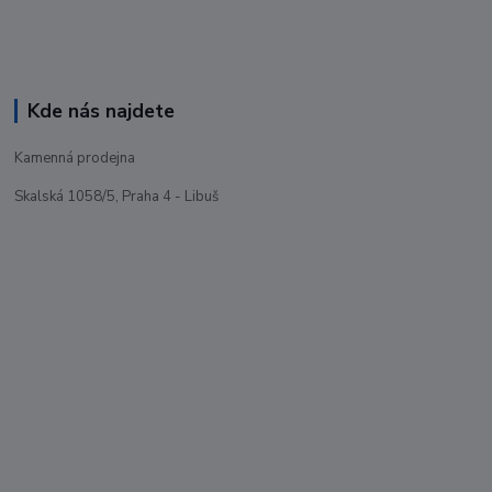
Kde nás najdete
Kamenná prodejna
Skalská 1058/5, Praha 4 - Libuš