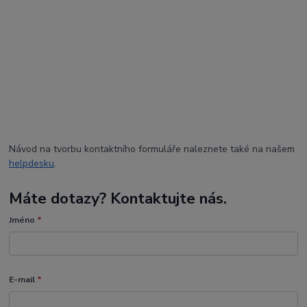
Návod na tvorbu kontaktního formuláře naleznete také na našem
helpdesku
.
Máte dotazy? Kontaktujte nás.
Jméno
*
E-mail
*