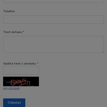
Telefon
Text dotazu
*
Opište text z obrázku
*
jiný obrázek