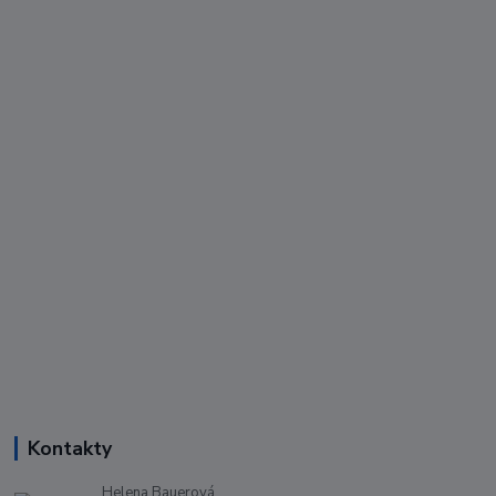
Kontakty
Helena Bauerová