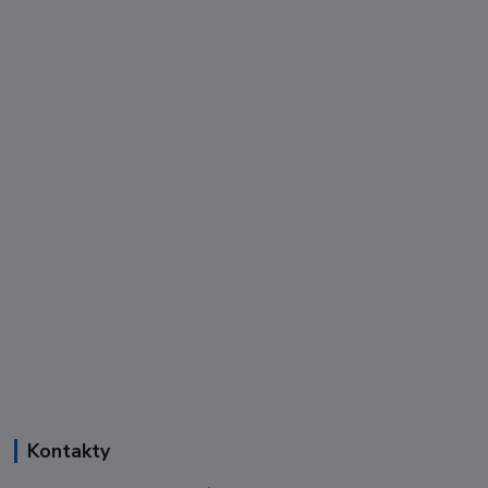
Kontakty