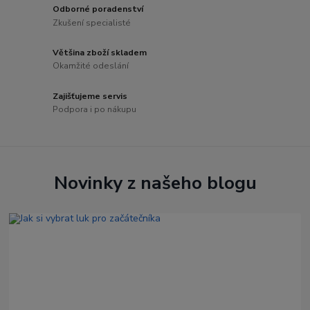
Odborné poradenství
Zkušení specialisté
Většina zboží skladem
Okamžité odeslání
Zajišťujeme servis
Podpora i po nákupu
Novinky z našeho blogu