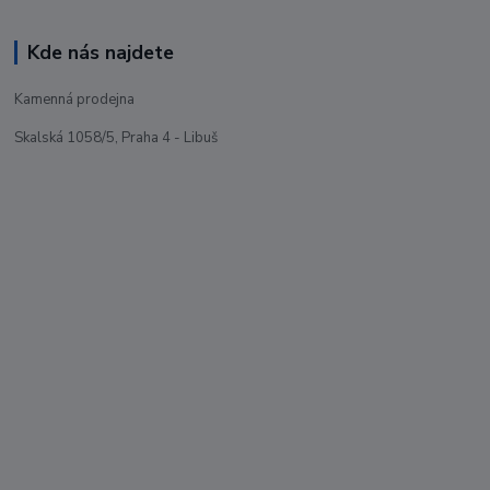
Kde nás najdete
Kamenná prodejna
Skalská 1058/5, Praha 4 - Libuš