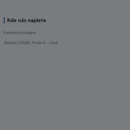
Kde nás najdete
Kamenná prodejna
Skalská 1058/5, Praha 4 - Libuš