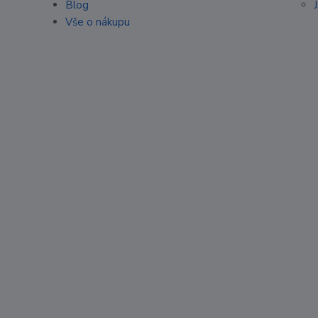
Blog
Vše o nákupu