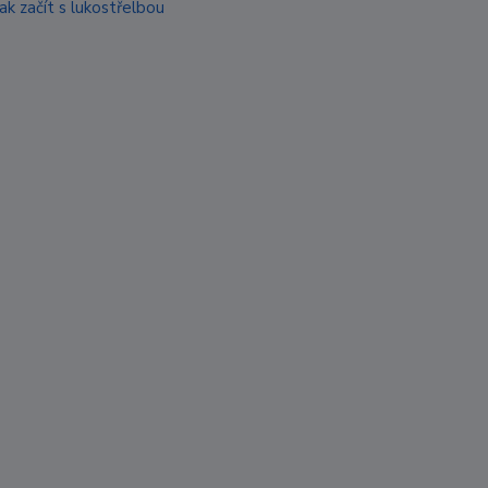
Jak začít s lukostřelbou