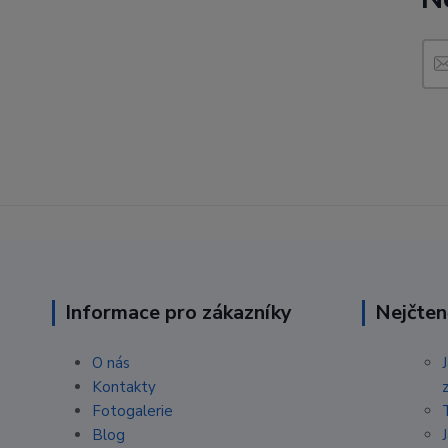
Informace pro zákazníky
Nejčten
O nás
Kontakty
Fotogalerie
Blog