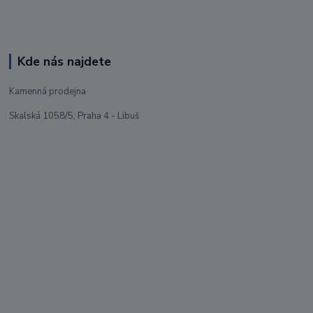
Kde nás najdete
Kamenná prodejna
Skalská 1058/5, Praha 4 - Libuš