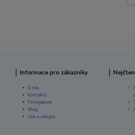
Informace pro zákazníky
Nejčten
O nás
Kontakty
Fotogalerie
Blog
Vše o nákupu