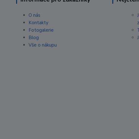
O nás
Kontakty
Fotogalerie
Blog
Vše o nákupu