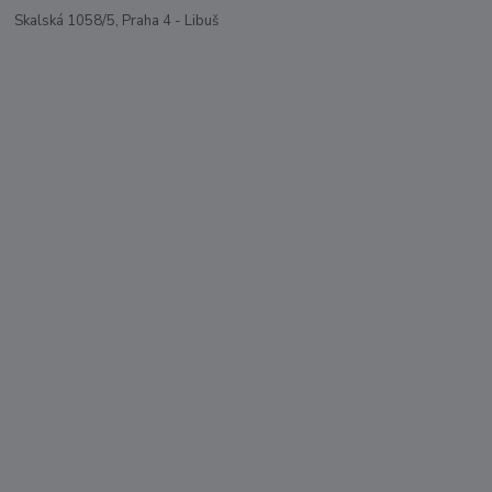
Skalská 1058/5, Praha 4 - Libuš