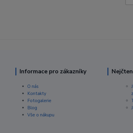
Informace pro zákazníky
Nejčten
O nás
Kontakty
Fotogalerie
Blog
Vše o nákupu