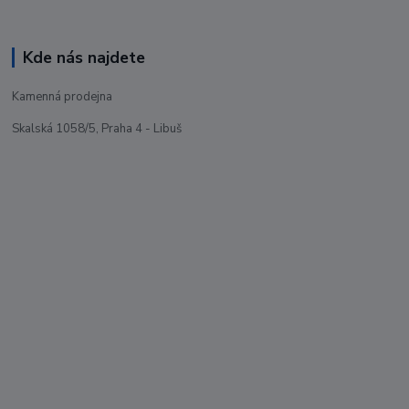
Kde nás najdete
Kamenná prodejna
Skalská 1058/5, Praha 4 - Libuš