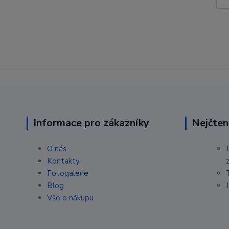
Informace pro zákazníky
Nejčten
O nás
Kontakty
Fotogalerie
Blog
Vše o nákupu