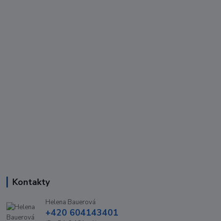
Kontakty
Helena Bauerová
+420 604143401