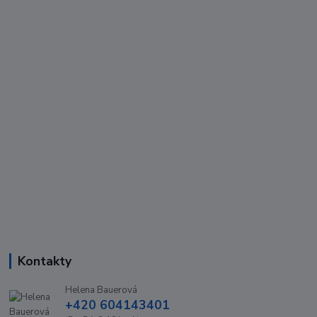
Kontakty
Helena Bauerová
+420 604143401