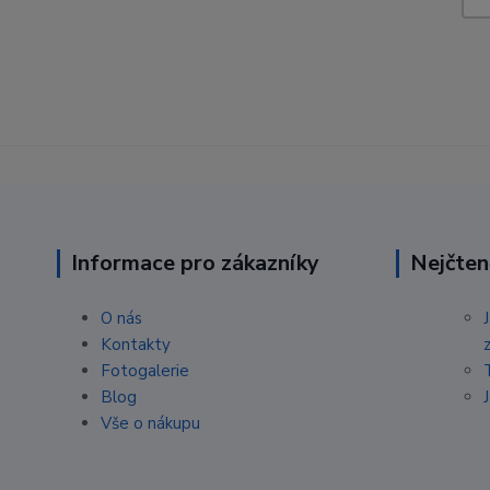
Informace pro zákazníky
Nejčten
O nás
Kontakty
Fotogalerie
Blog
Vše o nákupu