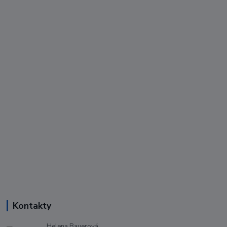
Kontakty
Helena Bauerová