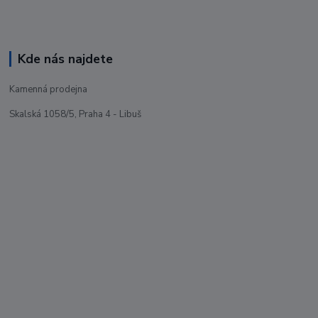
Kde nás najdete
Kamenná prodejna
Skalská 1058/5, Praha 4 - Libuš