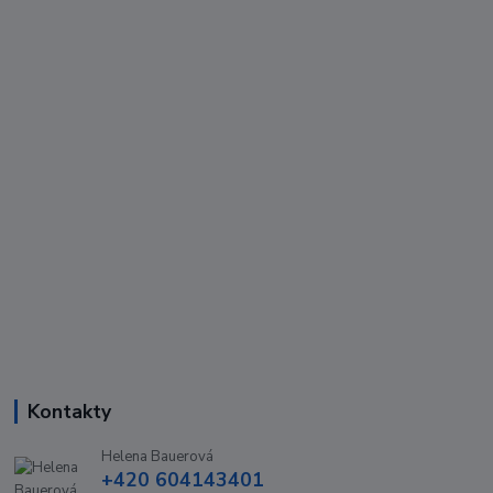
Kontakty
Helena Bauerová
+420 604143401