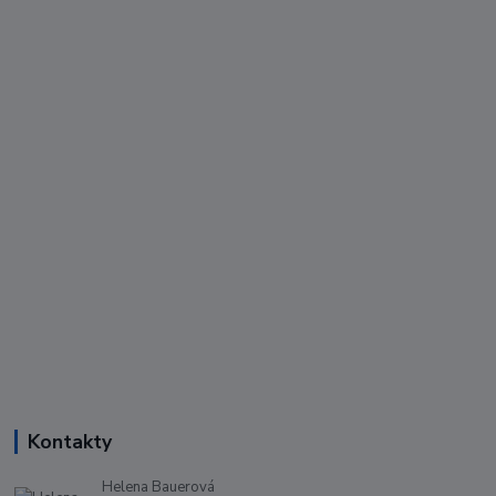
Kontakty
Helena Bauerová