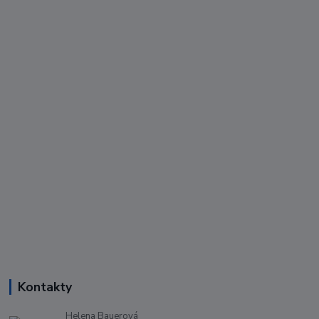
Kontakty
Helena Bauerová