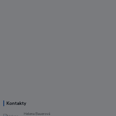
Kontakty
Helena Bauerová