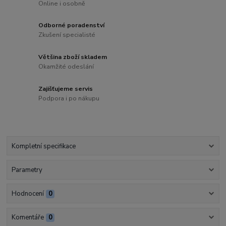
Online i osobně
Odborné poradenství
Zkušení specialisté
Většina zboží skladem
Okamžité odeslání
Zajišťujeme servis
Podpora i po nákupu
Kompletní specifikace
Parametry
Hodnocení
0
Komentáře
0