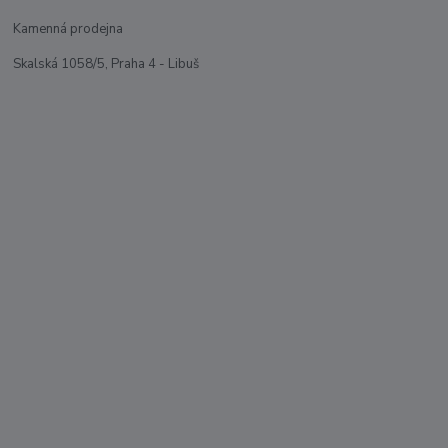
Kamenná prodejna
Skalská 1058/5, Praha 4 - Libuš