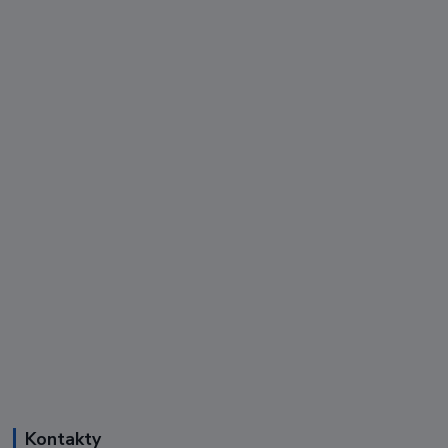
Kontakty