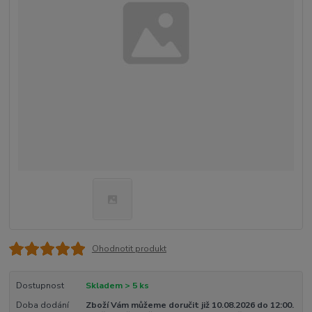
Ohodnotit produkt
Dostupnost
Skladem > 5 ks
Doba dodání
Zboží Vám můžeme doručit již 10.08.2026 do 12:00.