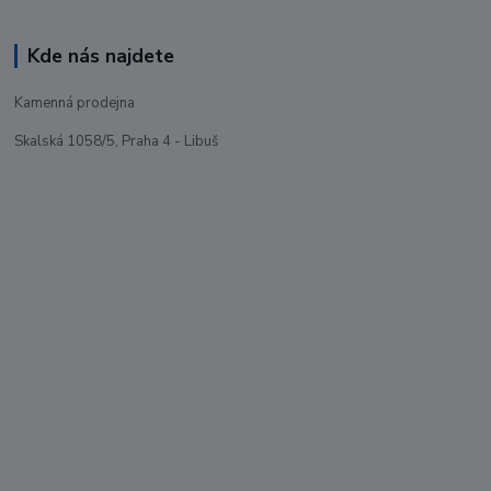
Kde nás najdete
Kamenná prodejna
Skalská 1058/5, Praha 4 - Libuš