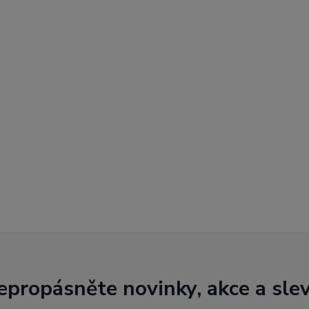
epropásněte novinky, akce a slev