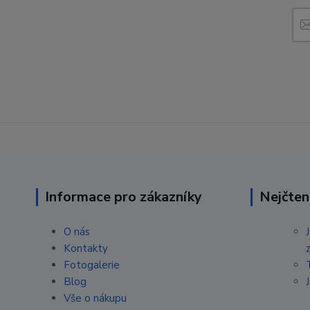
Informace pro zákazníky
Nejčten
O nás
Kontakty
Fotogalerie
Blog
Vše o nákupu