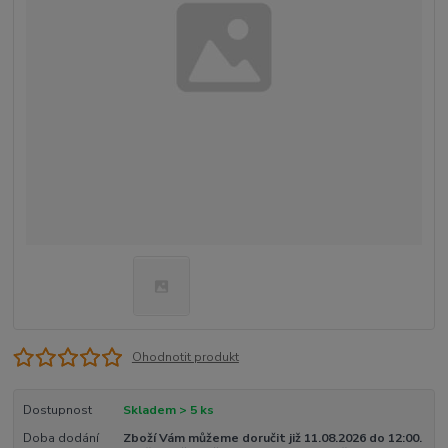
Ohodnotit produkt
Dostupnost
Skladem > 5 ks
Doba dodání
Zboží Vám můžeme doručit již 11.08.2026 do 12:00.