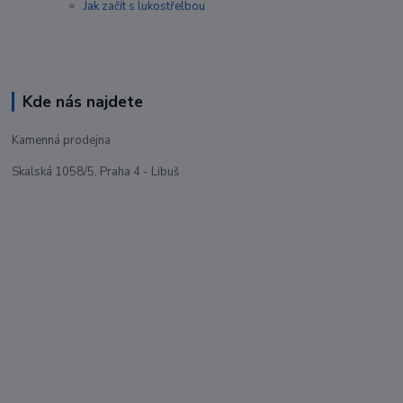
Jak začít s lukostřelbou
Kde nás najdete
Kamenná prodejna
Skalská 1058/5, Praha 4 - Libuš