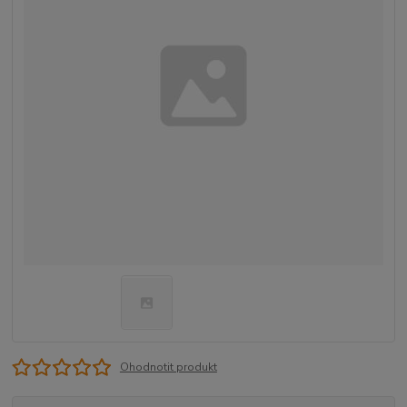
Ohodnotit produkt