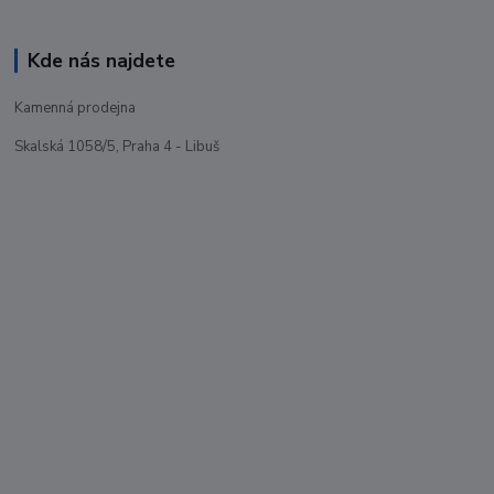
Kde nás najdete
Kamenná prodejna
Skalská 1058/5, Praha 4 - Libuš