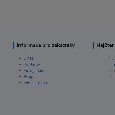
Informace pro zákazníky
Nejčten
O nás
Kontakty
Fotogalerie
Blog
Vše o nákupu