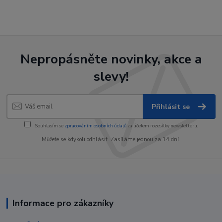
Nepropásněte novinky, akce a
slevy!
Přihlásit se
Souhlasím se
zpracováním osobních údajů
za účelem rozesílky newsletteru.
Můžete se kdykoli odhlásit. Zasíláme jednou za 14 dní.
Informace pro zákazníky