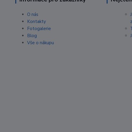
O nás
Kontakty
Fotogalerie
Blog
Vše o nákupu