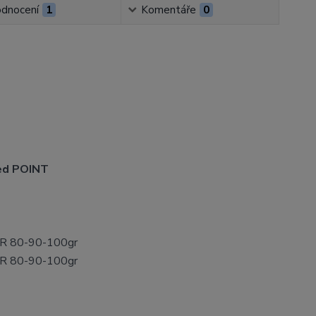
dnocení
1
Komentáře
0
d POINT
R 80-90-100gr
R 80-90-100gr