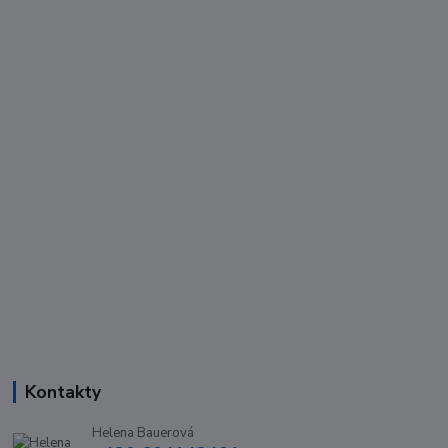
Kontakty
Helena Bauerová