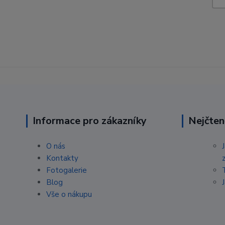
Informace pro zákazníky
Nejčten
O nás
Kontakty
Fotogalerie
Blog
Vše o nákupu