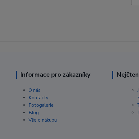
Informace pro zákazníky
Nejčten
O nás
Kontakty
Fotogalerie
Blog
Vše o nákupu