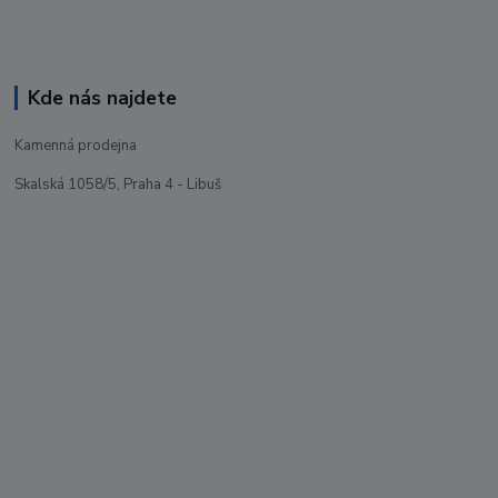
Kde nás najdete
Kamenná prodejna
Skalská 1058/5, Praha 4 - Libuš