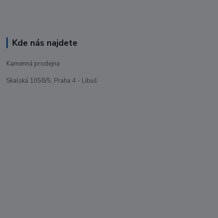
Kde nás najdete
Kamenná prodejna
Skalská 1058/5, Praha 4 - Libuš